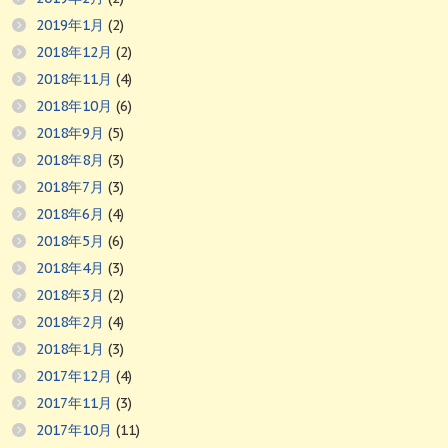
2019年1月
(2)
2018年12月
(2)
2018年11月
(4)
2018年10月
(6)
2018年9月
(5)
2018年8月
(3)
2018年7月
(3)
2018年6月
(4)
2018年5月
(6)
2018年4月
(3)
2018年3月
(2)
2018年2月
(4)
2018年1月
(3)
2017年12月
(4)
2017年11月
(3)
2017年10月
(11)