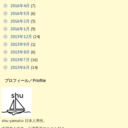
2016年4月
(7)
2016年3月
(6)
2016年2月
(5)
2016年1月
(9)
2015年12月
(24)
2015年9月
(1)
2015年8月
(6)
2015年7月
(16)
2015年6月
(14)
プロフィール／Profile
shu yamato 日本人男性。