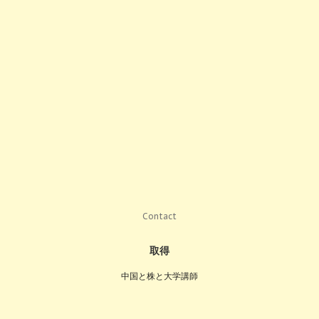
Contact
取得
中国と株と大学講師