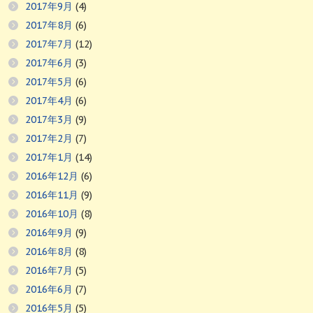
2017年9月
(4)
2017年8月
(6)
2017年7月
(12)
2017年6月
(3)
2017年5月
(6)
2017年4月
(6)
2017年3月
(9)
2017年2月
(7)
2017年1月
(14)
2016年12月
(6)
2016年11月
(9)
2016年10月
(8)
2016年9月
(9)
2016年8月
(8)
2016年7月
(5)
2016年6月
(7)
2016年5月
(5)