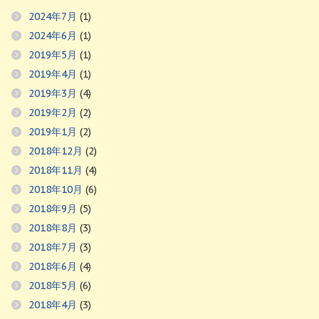
2024年7月
(1)
2024年6月
(1)
2019年5月
(1)
2019年4月
(1)
2019年3月
(4)
2019年2月
(2)
2019年1月
(2)
2018年12月
(2)
2018年11月
(4)
2018年10月
(6)
2018年9月
(5)
2018年8月
(3)
2018年7月
(3)
2018年6月
(4)
2018年5月
(6)
2018年4月
(3)