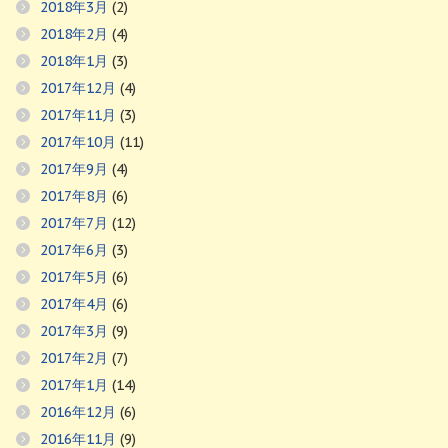
2018年3月
(2)
2018年2月
(4)
2018年1月
(3)
2017年12月
(4)
2017年11月
(3)
2017年10月
(11)
2017年9月
(4)
2017年8月
(6)
2017年7月
(12)
2017年6月
(3)
2017年5月
(6)
2017年4月
(6)
2017年3月
(9)
2017年2月
(7)
2017年1月
(14)
2016年12月
(6)
2016年11月
(9)