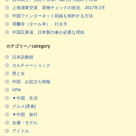
上海浦東空港、荷物チェックの状況。2017年2月
中国でインターネット回線を契約する方法
塔爾寺（タール寺）、行き方
中国広東省、日本製の傘が必要な理由
カテゴリー／category
日本語教師
カルチャーショック
男と女
中国 お役立ち情報
VPN
▼中国 生活
グルメ(美食)
▼中国 旅行
女優・モデル
アイドル