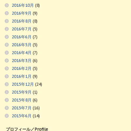
2016年10月
(8)
2016年9月
(9)
2016年8月
(8)
2016年7月
(5)
2016年6月
(7)
2016年5月
(5)
2016年4月
(7)
2016年3月
(6)
2016年2月
(5)
2016年1月
(9)
2015年12月
(24)
2015年9月
(1)
2015年8月
(6)
2015年7月
(16)
2015年6月
(14)
プロフィール／Profile