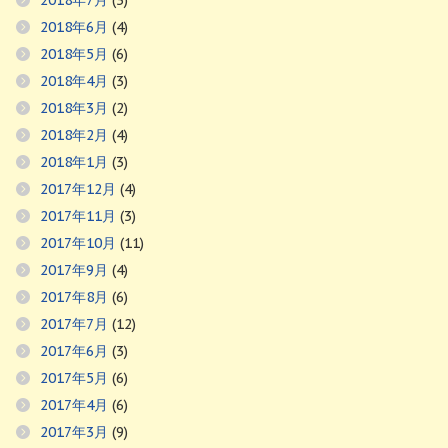
2018年6月
(4)
2018年5月
(6)
2018年4月
(3)
2018年3月
(2)
2018年2月
(4)
2018年1月
(3)
2017年12月
(4)
2017年11月
(3)
2017年10月
(11)
2017年9月
(4)
2017年8月
(6)
2017年7月
(12)
2017年6月
(3)
2017年5月
(6)
2017年4月
(6)
2017年3月
(9)