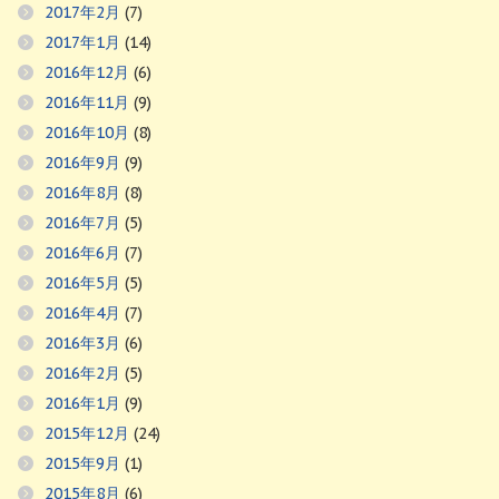
2017年2月
(7)
2017年1月
(14)
2016年12月
(6)
2016年11月
(9)
2016年10月
(8)
2016年9月
(9)
2016年8月
(8)
2016年7月
(5)
2016年6月
(7)
2016年5月
(5)
2016年4月
(7)
2016年3月
(6)
2016年2月
(5)
2016年1月
(9)
2015年12月
(24)
2015年9月
(1)
2015年8月
(6)