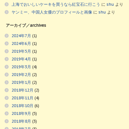
上海でおいしいケーキを買うなら紅宝石に行こう
に
shu
より
ヤンミー、中国人女優のプロフィールと画像
に
shu
より
アーカイブ／archives
2024年7月
(1)
2024年6月
(1)
2019年5月
(1)
2019年4月
(1)
2019年3月
(4)
2019年2月
(2)
2019年1月
(2)
2018年12月
(2)
2018年11月
(4)
2018年10月
(6)
2018年9月
(5)
2018年8月
(3)
2018年7月
(3)