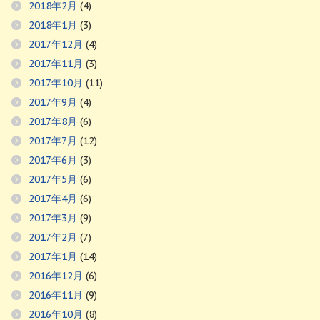
2018年2月
(4)
2018年1月
(3)
2017年12月
(4)
2017年11月
(3)
2017年10月
(11)
2017年9月
(4)
2017年8月
(6)
2017年7月
(12)
2017年6月
(3)
2017年5月
(6)
2017年4月
(6)
2017年3月
(9)
2017年2月
(7)
2017年1月
(14)
2016年12月
(6)
2016年11月
(9)
2016年10月
(8)