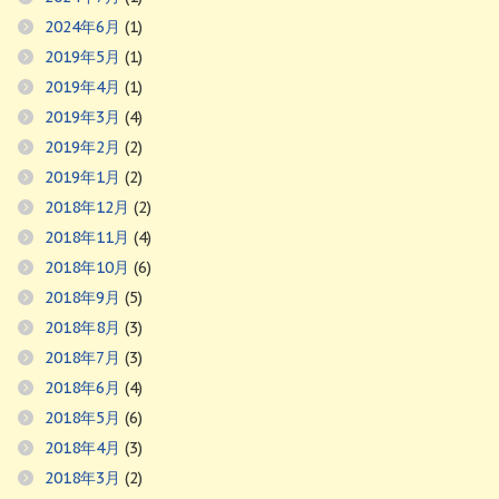
2024年6月
(1)
2019年5月
(1)
2019年4月
(1)
2019年3月
(4)
2019年2月
(2)
2019年1月
(2)
2018年12月
(2)
2018年11月
(4)
2018年10月
(6)
2018年9月
(5)
2018年8月
(3)
2018年7月
(3)
2018年6月
(4)
2018年5月
(6)
2018年4月
(3)
2018年3月
(2)