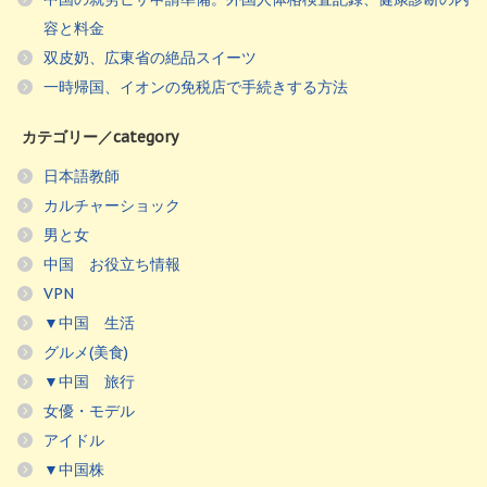
容と料金
双皮奶、広東省の絶品スイーツ
一時帰国、イオンの免税店で手続きする方法
カテゴリー／category
日本語教師
カルチャーショック
男と女
中国 お役立ち情報
VPN
▼中国 生活
グルメ(美食)
▼中国 旅行
女優・モデル
アイドル
▼中国株