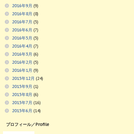
2016年9月
(9)
2016年8月
(8)
2016年7月
(5)
2016年6月
(7)
2016年5月
(5)
2016年4月
(7)
2016年3月
(6)
2016年2月
(5)
2016年1月
(9)
2015年12月
(24)
2015年9月
(1)
2015年8月
(6)
2015年7月
(16)
2015年6月
(14)
プロフィール／Profile