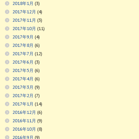
2018年1月
(3)
2017年12月
(4)
2017年11月
(3)
2017年10月
(11)
2017年9月
(4)
2017年8月
(6)
2017年7月
(12)
2017年6月
(3)
2017年5月
(6)
2017年4月
(6)
2017年3月
(9)
2017年2月
(7)
2017年1月
(14)
2016年12月
(6)
2016年11月
(9)
2016年10月
(8)
2016年9月
(9)