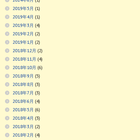
2019年5月
(1)
2019年4月
(1)
2019年3月
(4)
2019年2月
(2)
2019年1月
(2)
2018年12月
(2)
2018年11月
(4)
2018年10月
(6)
2018年9月
(5)
2018年8月
(3)
2018年7月
(3)
2018年6月
(4)
2018年5月
(6)
2018年4月
(3)
2018年3月
(2)
2018年2月
(4)