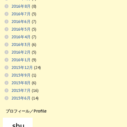
2016年8月
(8)
2016年7月
(5)
2016年6月
(7)
2016年5月
(5)
2016年4月
(7)
2016年3月
(6)
2016年2月
(5)
2016年1月
(9)
2015年12月
(24)
2015年9月
(1)
2015年8月
(6)
2015年7月
(16)
2015年6月
(14)
プロフィール／Profile