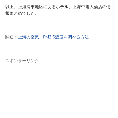
以上、上海浦東地区にあるホテル、上海中電大酒店の情
報まとめでした。
関連：
上海の空気、PM2.5濃度を調べる方法
スポンサーリンク