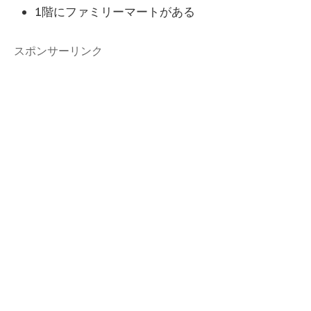
1階にファミリーマートがある
スポンサーリンク