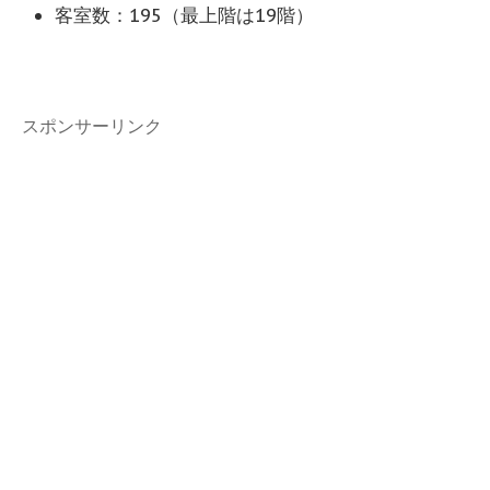
客室数：195（最上階は19階）
スポンサーリンク