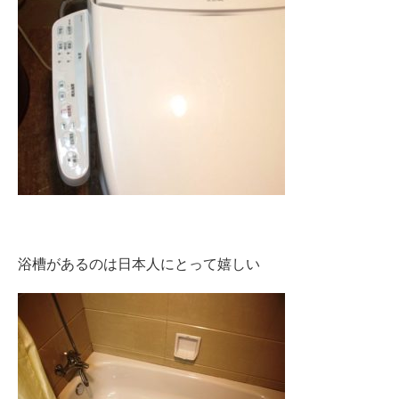
浴槽があるのは日本人にとって嬉しい