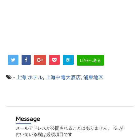
B!
LINEへ送る
-
上海
ホテル
,
上海中電大酒店
,
浦東地区
Message
メールアドレスが公開されることはありません。
※
が
付いている欄は必須項目です