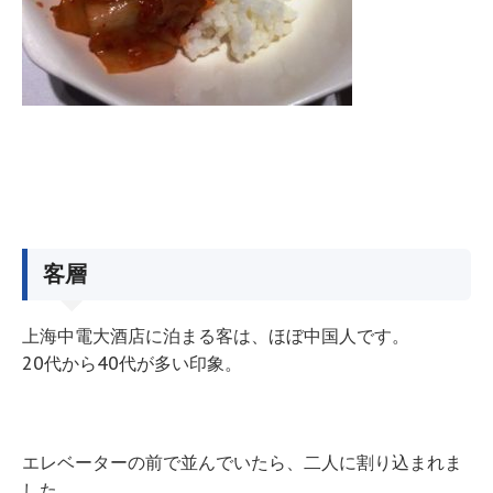
客層
上海中電大酒店に泊まる客は、ほぼ中国人です。
20代から40代が多い印象。
エレベーターの前で並んでいたら、二人に割り込まれま
した。