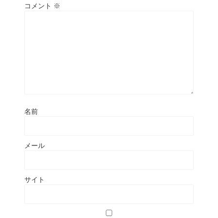
コメント
※
名前
メール
サイト