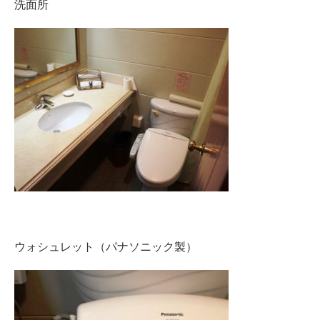
洗面所
ウォシュレット（パナソニック製）