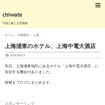
chiwate
中国と株と大学講師
ホーム
>
中国旅行
>
上海
>
上海浦東のホテル、上海中電大酒店
2018/06/15
先日、上海浦東地区にあるホテル「上海中電大酒店」に
宿泊する機会がありました。
情報をブログにまとめます。
スポンサーリンク