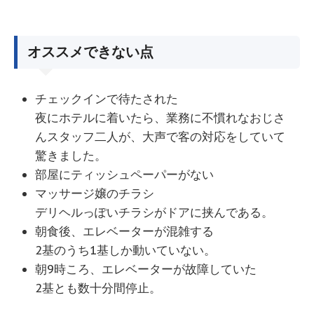
オススメできない点
チェックインで待たされた
夜にホテルに着いたら、業務に不慣れなおじさ
んスタッフ二人が、大声で客の対応をしていて
驚きました。
部屋にティッシュペーパーがない
マッサージ嬢のチラシ
デリヘルっぽいチラシがドアに挟んである。
朝食後、エレベーターが混雑する
2基のうち1基しか動いていない。
朝9時ころ、エレベーターが故障していた
2基とも数十分間停止。