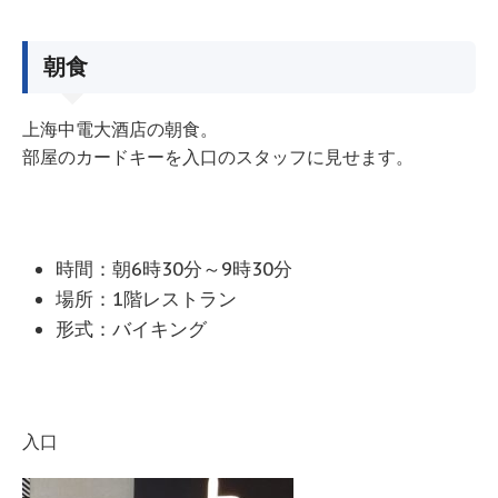
朝食
上海中電大酒店の朝食。
部屋のカードキーを入口のスタッフに見せます。
時間：朝6時30分～9時30分
場所：1階レストラン
形式：バイキング
入口