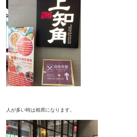
人が多い時は相席になります。