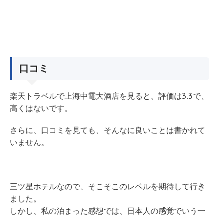
口コミ
楽天トラベルで上海中電大酒店を見ると、評価は3.3で、
高くはないです。
さらに、口コミを見ても、そんなに良いことは書かれて
いません。
三ツ星ホテルなので、そこそこのレベルを期待して行き
ました。
しかし、私の泊まった感想では、日本人の感覚でいう一