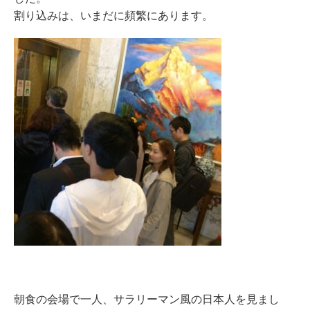
割り込みは、いまだに頻繁にあります。
朝食の会場で一人、サラリーマン風の日本人を見まし