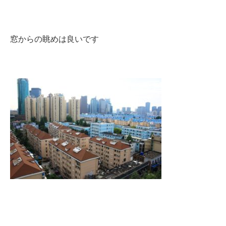
窓からの眺めは良いです