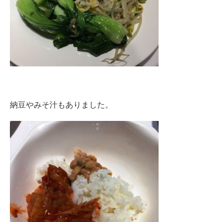
納豆やみそ汁もありました。