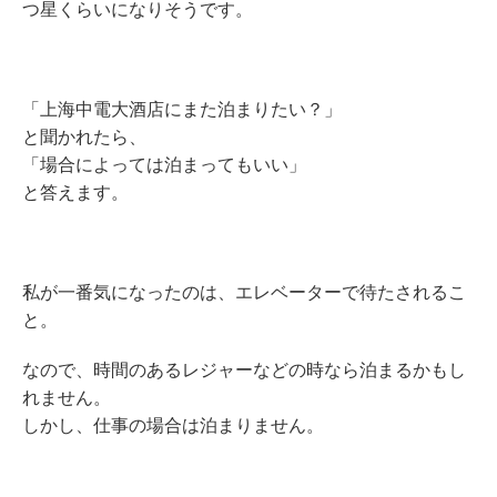
つ星くらいになりそうです。
「上海中電大酒店にまた泊まりたい？」
と聞かれたら、
「場合によっては泊まってもいい」
と答えます。
私が一番気になったのは、エレベーターで待たされるこ
と。
なので、時間のあるレジャーなどの時なら泊まるかもし
れません。
しかし、仕事の場合は泊まりません。