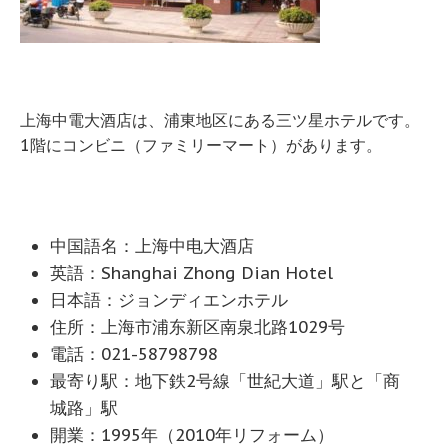
上海中電大酒店は、浦東地区にある三ツ星ホテルです。
1階にコンビニ（ファミリーマート）があります。
中国語名：上海中电大酒店
英語：Shanghai Zhong Dian Hotel
日本語：ジョンディエンホテル
住所：上海市浦东新区南泉北路1029号
電話：021-58798798
最寄り駅：地下鉄2号線「世紀大道」駅と「商
城路」駅
開業：1995年（2010年リフォーム）