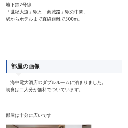
地下鉄2号線
「世紀大道」駅と「商城路」駅の中間。
駅からホテルまで直線距離で500m。
部屋の画像
上海中電大酒店のダブルルームに泊まりました。
朝食は二人分が無料でついています。
部屋は十分に広いです