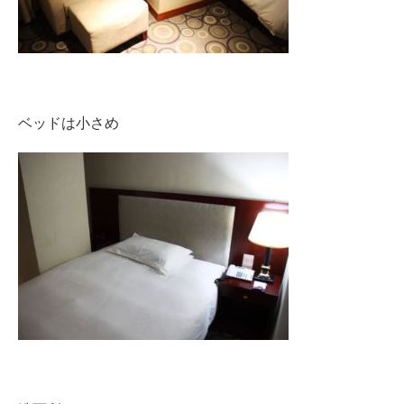
ベッドは小さめ