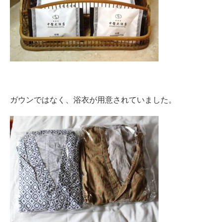
ガウンではなく、浴衣が用意されていました。