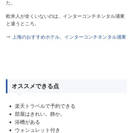
た。
欧米人が全くいないのは、インターコンチネンタル浦東
と違うところ。
⇒
上海のおすすめホテル、インターコンチネンタル浦東
オススメできる点
楽天トラベルで予約できる
部屋はきれい。静か。
浴槽がある
ウォシュレット付き