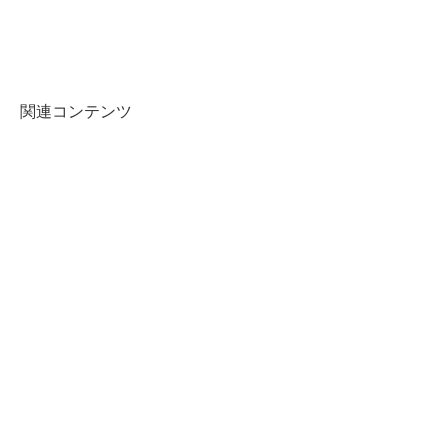
関連コンテンツ