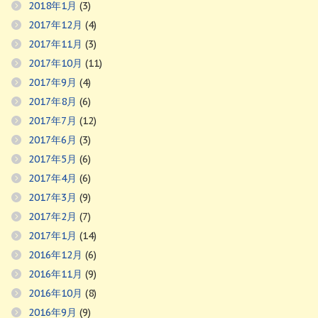
2018年1月
(3)
2017年12月
(4)
2017年11月
(3)
2017年10月
(11)
2017年9月
(4)
2017年8月
(6)
2017年7月
(12)
2017年6月
(3)
2017年5月
(6)
2017年4月
(6)
2017年3月
(9)
2017年2月
(7)
2017年1月
(14)
2016年12月
(6)
2016年11月
(9)
2016年10月
(8)
2016年9月
(9)