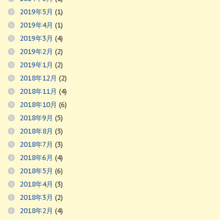
2019年5月
(1)
2019年4月
(1)
2019年3月
(4)
2019年2月
(2)
2019年1月
(2)
2018年12月
(2)
2018年11月
(4)
2018年10月
(6)
2018年9月
(5)
2018年8月
(3)
2018年7月
(3)
2018年6月
(4)
2018年5月
(6)
2018年4月
(3)
2018年3月
(2)
2018年2月
(4)