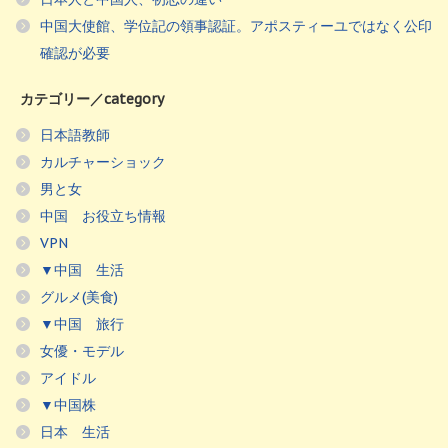
中国大使館、学位記の領事認証。アポスティーユではなく公印
確認が必要
カテゴリー／category
日本語教師
カルチャーショック
男と女
中国 お役立ち情報
VPN
▼中国 生活
グルメ(美食)
▼中国 旅行
女優・モデル
アイドル
▼中国株
日本 生活