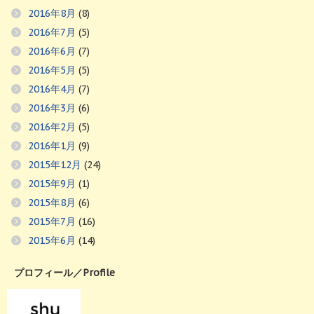
2016年8月
(8)
2016年7月
(5)
2016年6月
(7)
2016年5月
(5)
2016年4月
(7)
2016年3月
(6)
2016年2月
(5)
2016年1月
(9)
2015年12月
(24)
2015年9月
(1)
2015年8月
(6)
2015年7月
(16)
2015年6月
(14)
プロフィール／Profile