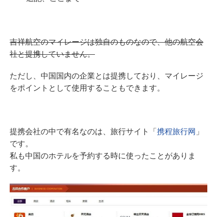
吉祥航空のマイレージは独自のものなので、他の航空会
社と提携していません。
ただし、中国国内の企業とは提携しており、マイレージ
をポイントとして使用することもできます。
提携会社の中で有名なのは、旅行サイト「
携程旅行网
」
です。
私も中国のホテルを予約する時に使ったことがありま
す。