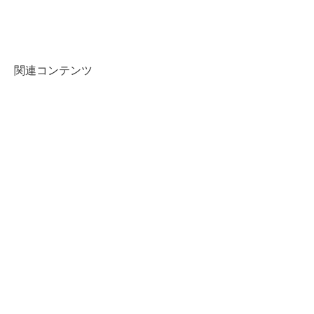
関連コンテンツ