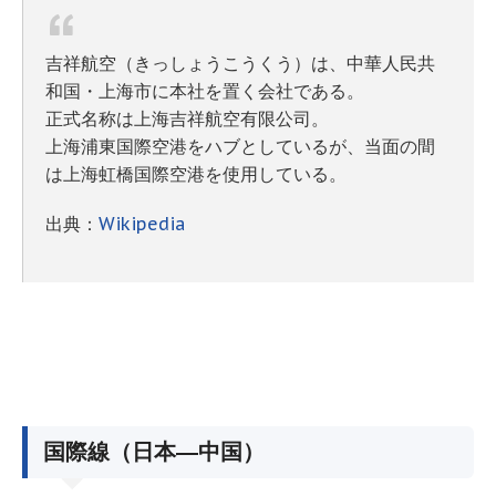
吉祥航空（きっしょうこうくう）は、中華人民共
和国・上海市に本社を置く会社である。
正式名称は上海吉祥航空有限公司。
上海浦東国際空港をハブとしているが、当面の間
は上海虹橋国際空港を使用している。
出典：
Wikipedia
国際線（日本―中国）