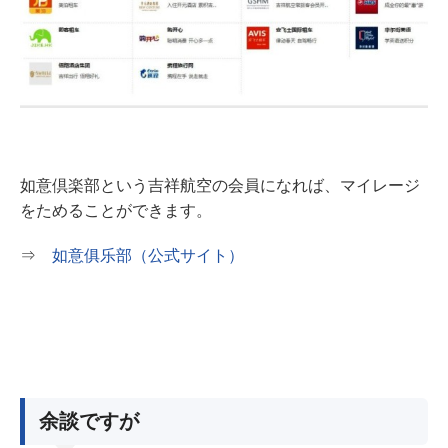
如意倶楽部という吉祥航空の会員になれば、マイレージ
をためることができます。
⇒
如意俱乐部（公式サイト）
余談ですが