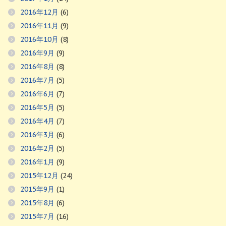
2016年12月
(6)
2016年11月
(9)
2016年10月
(8)
2016年9月
(9)
2016年8月
(8)
2016年7月
(5)
2016年6月
(7)
2016年5月
(5)
2016年4月
(7)
2016年3月
(6)
2016年2月
(5)
2016年1月
(9)
2015年12月
(24)
2015年9月
(1)
2015年8月
(6)
2015年7月
(16)