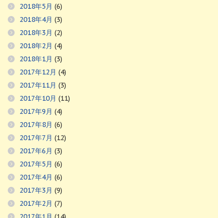
2018年5月
(6)
2018年4月
(3)
2018年3月
(2)
2018年2月
(4)
2018年1月
(3)
2017年12月
(4)
2017年11月
(3)
2017年10月
(11)
2017年9月
(4)
2017年8月
(6)
2017年7月
(12)
2017年6月
(3)
2017年5月
(6)
2017年4月
(6)
2017年3月
(9)
2017年2月
(7)
2017年1月
(14)