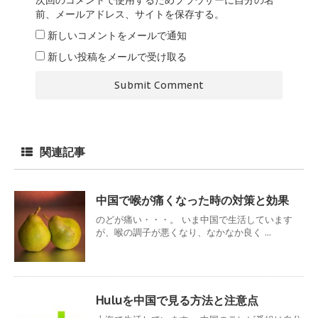
前、メールアドレス、サイトを保存する。
新しいコメントをメールで通知
新しい投稿をメールで受け取る
関連記事
中国で喉が痛くなった時の対策と効果
のどが痛い・・・。 いま中国で生活しています
が、喉の調子が悪くなり、なかなか良く ...
Huluを中国で見る方法と注意点