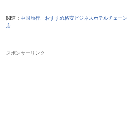
関連：
中国旅行、おすすめ格安ビジネスホテルチェーン
店
スポンサーリンク