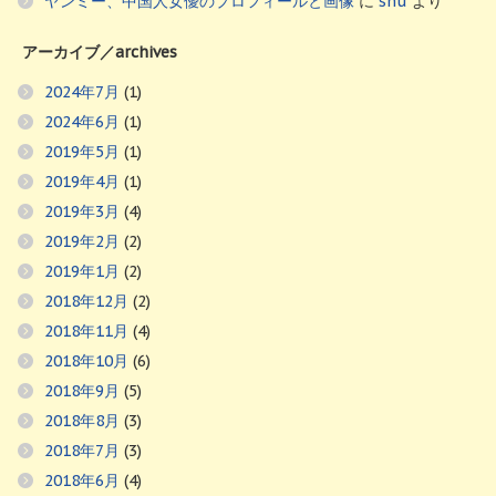
ヤンミー、中国人女優のプロフィールと画像
に
shu
より
アーカイブ／archives
2024年7月
(1)
2024年6月
(1)
2019年5月
(1)
2019年4月
(1)
2019年3月
(4)
2019年2月
(2)
2019年1月
(2)
2018年12月
(2)
2018年11月
(4)
2018年10月
(6)
2018年9月
(5)
2018年8月
(3)
2018年7月
(3)
2018年6月
(4)