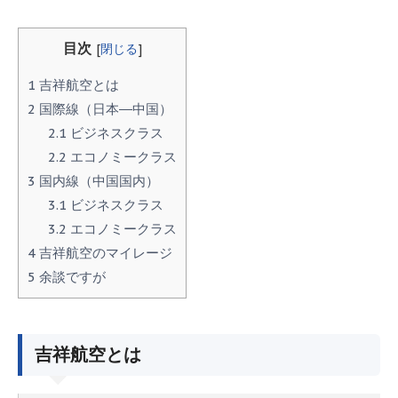
目次
[
閉じる
]
1
吉祥航空とは
2
国際線（日本―中国）
2.1
ビジネスクラス
2.2
エコノミークラス
3
国内線（中国国内）
3.1
ビジネスクラス
3.2
エコノミークラス
4
吉祥航空のマイレージ
5
余談ですが
吉祥航空とは