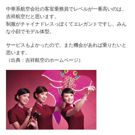
中華系航空会社の客室乗務員でレベルが一番高いのは、
吉祥航空だと思います。
制服がチャイナドレスっぽくてエレガントですし、みん
な小顔でモデル体型。
サービスもよかったので、また機会があれば乗りたいと
思います。
（出典：吉祥航空のホームページ）