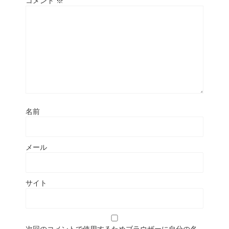
コメント
※
名前
メール
サイト
次回のコメントで使用するためブラウザーに自分の名