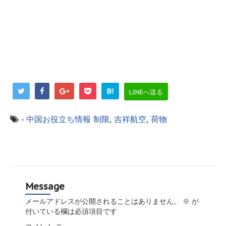
B!
LINEへ送る
-
中国お役立ち情報
制限
,
吉祥航空
,
荷物
Message
メールアドレスが公開されることはありません。
※
が
付いている欄は必須項目です