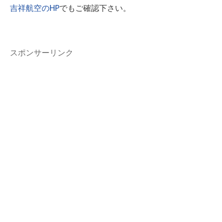
吉祥航空のHP
でもご確認下さい。
スポンサーリンク