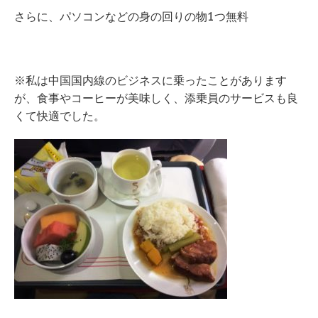
さらに、パソコンなどの身の回りの物1つ無料
※私は中国国内線のビジネスに乗ったことがあります
が、食事やコーヒーが美味しく、添乗員のサービスも良
くて快適でした。