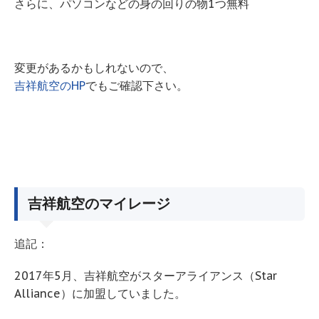
さらに、パソコンなどの身の回りの物1つ無料
変更があるかもしれないので、
吉祥航空のHP
でもご確認下さい。
吉祥航空のマイレージ
追記：
2017年5月、吉祥航空がスターアライアンス（Star
Alliance）に加盟していました。