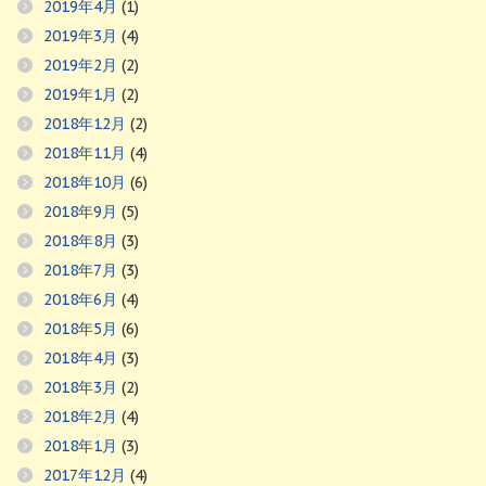
2019年4月
(1)
2019年3月
(4)
2019年2月
(2)
2019年1月
(2)
2018年12月
(2)
2018年11月
(4)
2018年10月
(6)
2018年9月
(5)
2018年8月
(3)
2018年7月
(3)
2018年6月
(4)
2018年5月
(6)
2018年4月
(3)
2018年3月
(2)
2018年2月
(4)
2018年1月
(3)
2017年12月
(4)