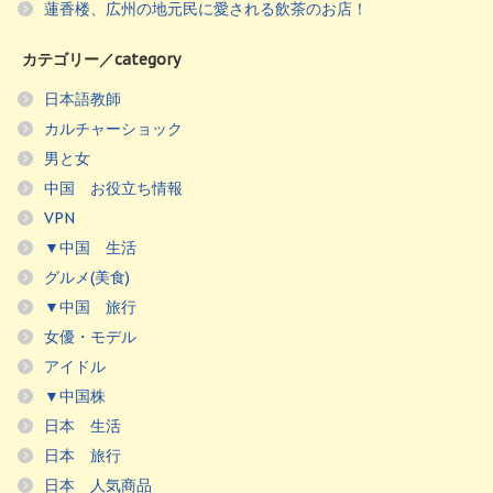
蓮香楼、広州の地元民に愛される飲茶のお店！
カテゴリー／category
日本語教師
カルチャーショック
男と女
中国 お役立ち情報
VPN
▼中国 生活
グルメ(美食)
▼中国 旅行
女優・モデル
アイドル
▼中国株
日本 生活
日本 旅行
日本 人気商品