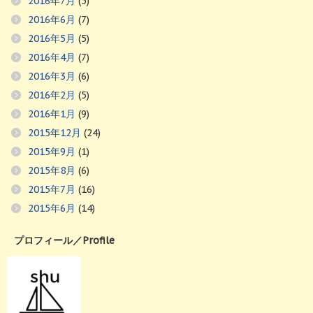
2016年7月
(5)
2016年6月
(7)
2016年5月
(5)
2016年4月
(7)
2016年3月
(6)
2016年2月
(5)
2016年1月
(9)
2015年12月
(24)
2015年9月
(1)
2015年8月
(6)
2015年7月
(16)
2015年6月
(14)
プロフィール／Profile