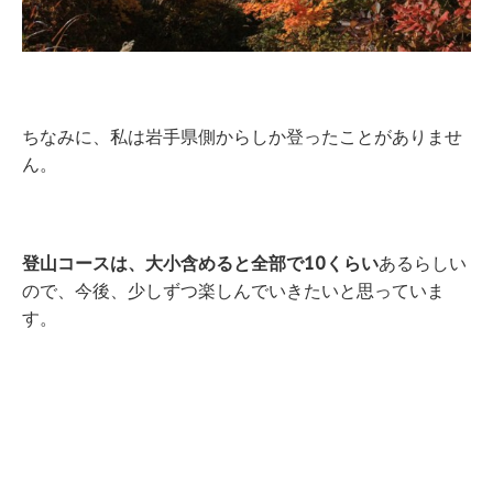
ちなみに、私は岩手県側からしか登ったことがありませ
ん。
登山コースは、大小含めると全部で10くらい
あるらしい
ので、今後、少しずつ楽しんでいきたいと思っていま
す。