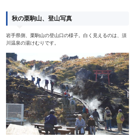
秋の栗駒山、登山写真
岩手県側、栗駒山の登山口の様子。白く見えるのは、須
川温泉の湯けむりです。