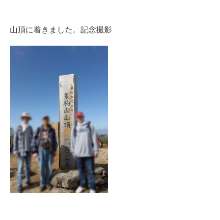
山頂に着きました。記念撮影