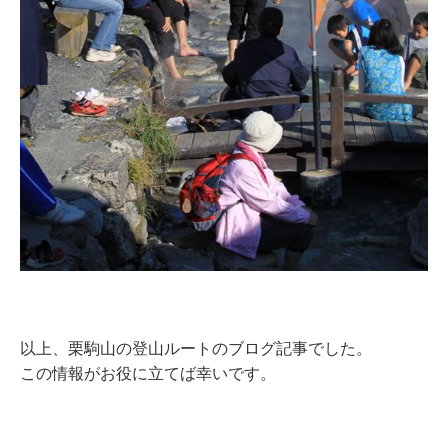
以上、栗駒山の登山ルートのブログ記事でした。
この情報がお役に立てば幸いです。