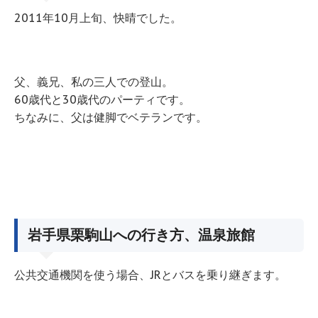
2011年10月上旬、快晴でした。
父、義兄、私の三人での登山。
60歳代と30歳代のパーティです。
ちなみに、父は健脚でベテランです。
岩手県栗駒山への行き方、温泉旅館
公共交通機関を使う場合、JRとバスを乗り継ぎます。