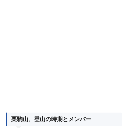
栗駒山、登山の時期とメンバー