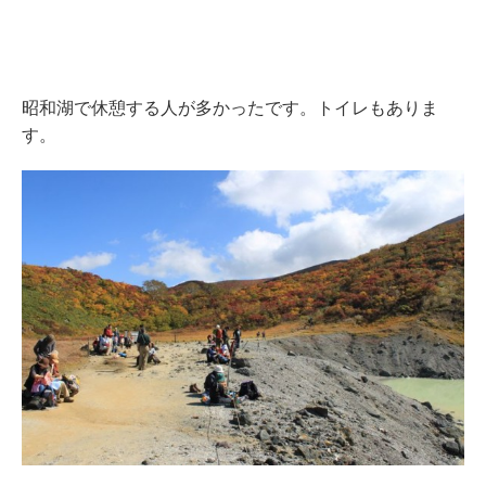
昭和湖で休憩する人が多かったです。トイレもありま
す。