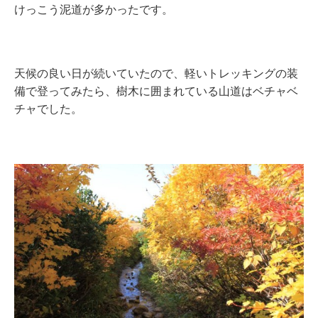
けっこう泥道が多かったです。
天候の良い日が続いていたので、軽いトレッキングの装
備で登ってみたら、樹木に囲まれている山道はベチャベ
チャでした。