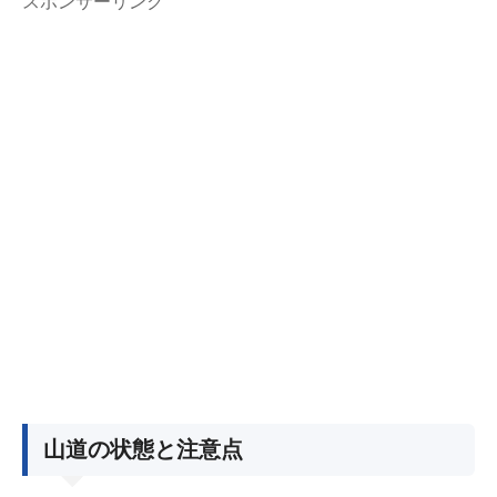
スポンサーリンク
山道の状態と注意点