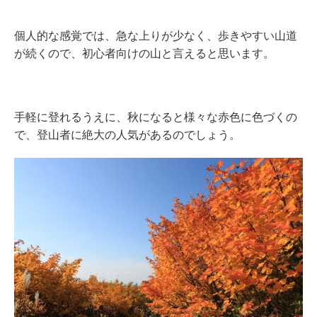
個人的な感覚では、急な上りが少なく、歩きやすい山道
が続くので、初心者向けの山と言えると思います。
手軽に登れるうえに、秋になると様々な赤色に色づくの
で、登山者に絶大の人気があるのでしょう。