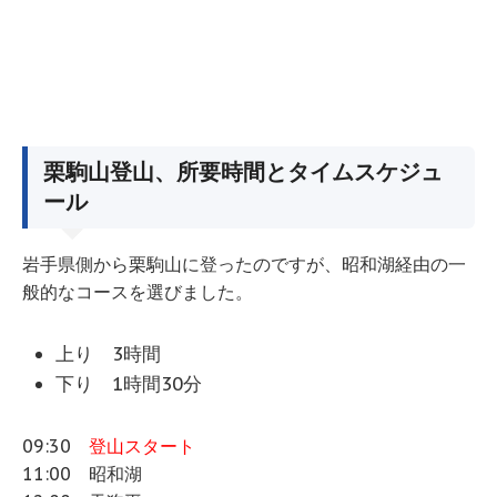
栗駒山登山、所要時間とタイムスケジュ
ール
岩手県側から栗駒山に登ったのですが、昭和湖経由の一
般的なコースを選びました。
上り 3時間
下り 1時間30分
09:30
登山スタート
11:00 昭和湖