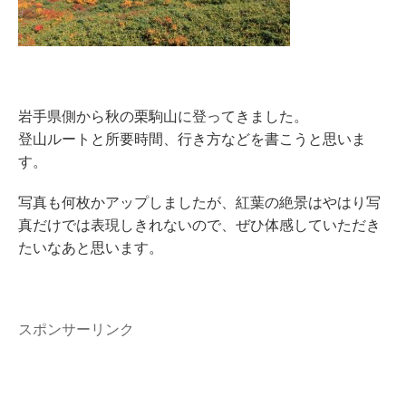
岩手県側から秋の栗駒山に登ってきました。
登山ルートと所要時間、行き方などを書こうと思いま
す。
写真も何枚かアップしましたが、紅葉の絶景はやはり写
真だけでは表現しきれないので、ぜひ体感していただき
たいなあと思います。
スポンサーリンク