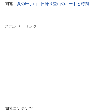
関連：
夏の岩手山、日帰り登山のルートと時間
スポンサーリンク
関連コンテンツ