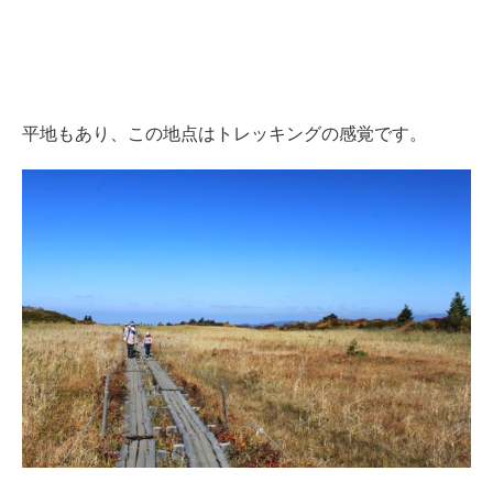
平地もあり、この地点はトレッキングの感覚です。