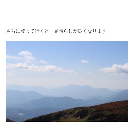
さらに登って行くと、見晴らしが良くなります。