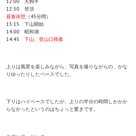
12:00 天狗平
12:30 登頂
昼食休憩
（45分間）
13:15 下山開始
14:00 昭和湖
14:45
下山、登山口帰着
上りは風景を楽しみながら、写真を撮りながらの、かな
りゆったりしたペースでした。
下りはハイペースでしたが、上りの半分の時間しかかか
らなかったというのはちょっと驚きです。