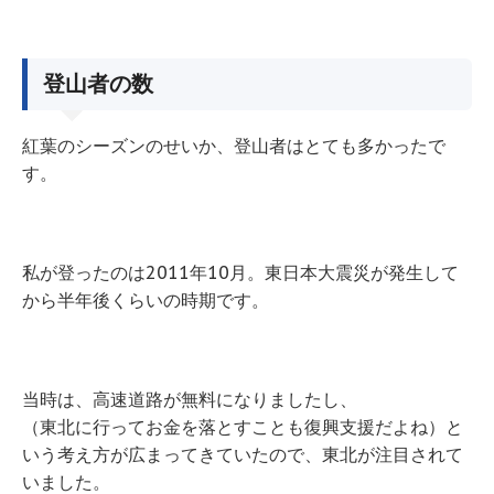
登山者の数
紅葉のシーズンのせいか、登山者はとても多かったで
す。
私が登ったのは2011年10月。東日本大震災が発生して
から半年後くらいの時期です。
当時は、高速道路が無料になりましたし、
（東北に行ってお金を落とすことも復興支援だよね）と
いう考え方が広まってきていたので、東北が注目されて
いました。