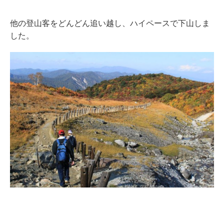
他の登山客をどんどん追い越し、ハイペースで下山しま
した。