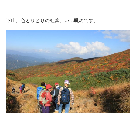
下山。色とりどりの紅葉、いい眺めです。