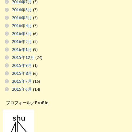
2016年7月
(5)
2016年6月
(7)
2016年5月
(5)
2016年4月
(7)
2016年3月
(6)
2016年2月
(5)
2016年1月
(9)
2015年12月
(24)
2015年9月
(1)
2015年8月
(6)
2015年7月
(16)
2015年6月
(14)
プロフィール／Profile