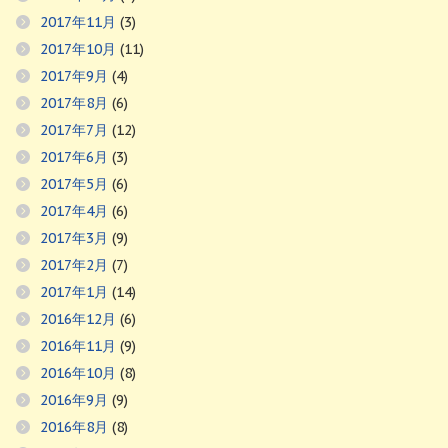
2017年11月
(3)
2017年10月
(11)
2017年9月
(4)
2017年8月
(6)
2017年7月
(12)
2017年6月
(3)
2017年5月
(6)
2017年4月
(6)
2017年3月
(9)
2017年2月
(7)
2017年1月
(14)
2016年12月
(6)
2016年11月
(9)
2016年10月
(8)
2016年9月
(9)
2016年8月
(8)