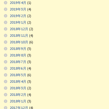
2019年4月
(1)
2019年3月
(4)
2019年2月
(2)
2019年1月
(2)
2018年12月
(2)
2018年11月
(4)
2018年10月
(6)
2018年9月
(5)
2018年8月
(3)
2018年7月
(3)
2018年6月
(4)
2018年5月
(6)
2018年4月
(3)
2018年3月
(2)
2018年2月
(4)
2018年1月
(3)
2017年12月
(4)