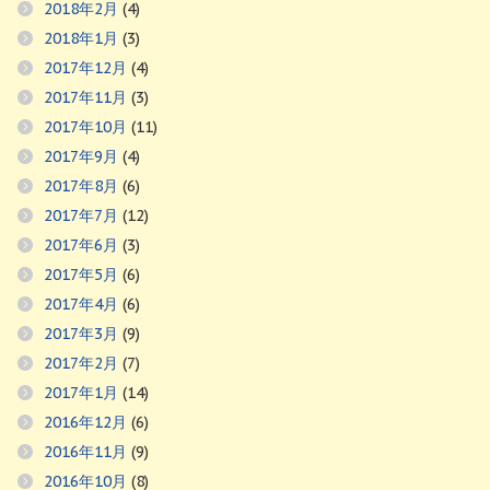
2018年2月
(4)
2018年1月
(3)
2017年12月
(4)
2017年11月
(3)
2017年10月
(11)
2017年9月
(4)
2017年8月
(6)
2017年7月
(12)
2017年6月
(3)
2017年5月
(6)
2017年4月
(6)
2017年3月
(9)
2017年2月
(7)
2017年1月
(14)
2016年12月
(6)
2016年11月
(9)
2016年10月
(8)