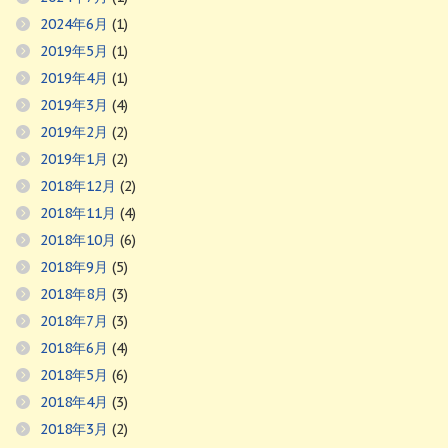
2024年6月
(1)
2019年5月
(1)
2019年4月
(1)
2019年3月
(4)
2019年2月
(2)
2019年1月
(2)
2018年12月
(2)
2018年11月
(4)
2018年10月
(6)
2018年9月
(5)
2018年8月
(3)
2018年7月
(3)
2018年6月
(4)
2018年5月
(6)
2018年4月
(3)
2018年3月
(2)