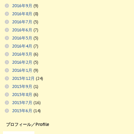
2016年9月
(9)
2016年8月
(8)
2016年7月
(5)
2016年6月
(7)
2016年5月
(5)
2016年4月
(7)
2016年3月
(6)
2016年2月
(5)
2016年1月
(9)
2015年12月
(24)
2015年9月
(1)
2015年8月
(6)
2015年7月
(16)
2015年6月
(14)
プロフィール／Profile