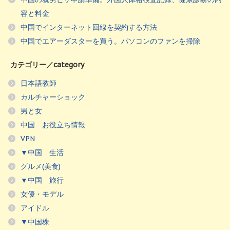
容と料金
中国でインターネット回線を契約する方法
中国でエアーダスターを買う。パソコンのファンを掃除
カテゴリー／category
日本語教師
カルチャーショック
男と女
中国 お役立ち情報
VPN
▼中国 生活
グルメ(美食)
▼中国 旅行
女優・モデル
アイドル
▼中国株