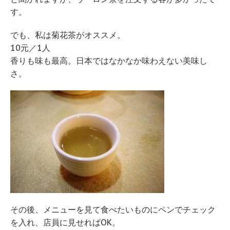
す。
でも、私は菊花茶がオススメ。
10元／1人
香りも味も最高。日本ではなかなか味わえない美味し
さ。
その後、メニューを見て食べたいものにペンでチェック
を入れ、店員に見せればOK。