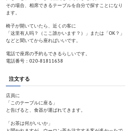
その場合、相席できるテーブルを自分で探すことになり
ます。
椅子が開いていたら、近くの客に
「这里有人吗？（ここ誰かいます？）」または「OK？」
などと聞いてから座ればいいです。
電話で座席の予約もできるらしいです。
電話番号：020-81811638
注文する
店員に
「このテーブルに座る」
と告げると、食器が運ばれてきます。
「お茶は何がいいか」
と聞かれますが、ウーロン茶を注文する客が多かったで