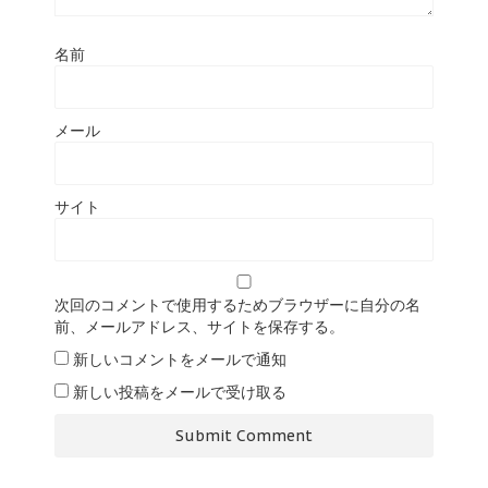
名前
メール
サイト
次回のコメントで使用するためブラウザーに自分の名
前、メールアドレス、サイトを保存する。
新しいコメントをメールで通知
新しい投稿をメールで受け取る