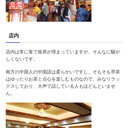
店内
店内は常に客で座席が埋まっていますが、そんなに騒が
しくないです。
南方の中国人の中国語は柔らかいですし、そもそも早茶
はゆったりお茶と点心を楽しむものなので、みなリラッ
クスしており、大声で話している人もほどんといませ
ん。