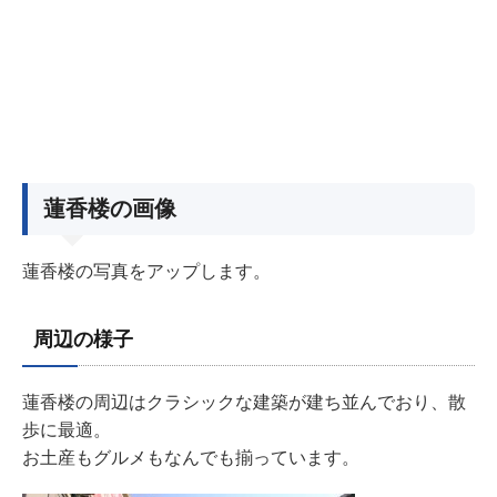
蓮香楼の画像
蓮香楼の写真をアップします。
周辺の様子
蓮香楼の周辺はクラシックな建築が建ち並んでおり、散
歩に最適。
お土産もグルメもなんでも揃っています。