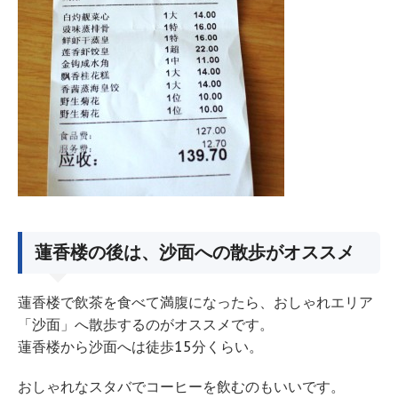
蓮香楼の後は、沙面への散歩がオススメ
蓮香楼で飲茶を食べて満腹になったら、おしゃれエリア
「沙面」へ散歩するのがオススメです。
蓮香楼から沙面へは徒歩15分くらい。
おしゃれなスタバでコーヒーを飲むのもいいです。