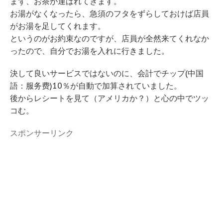
まず、お茶が運ばれてきます。
お湯がなくなったら、急須のフタをずらしておけば店員
がお湯を足してくれます。
というのがお約束なのですが、店員が全然来てくれなか
ったので、自分でお湯を入れに行きました。
決して良いサービスではないのに、会計でチップ(中国
語：服务费)10％が自動で加算されていました。
後からレシートを見て（アメリカか？）と心の中でツッ
コむ。
スポンサーリンク