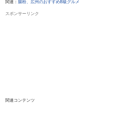
関連：
腸粉、広州のおすすめB級グルメ
スポンサーリンク
関連コンテンツ