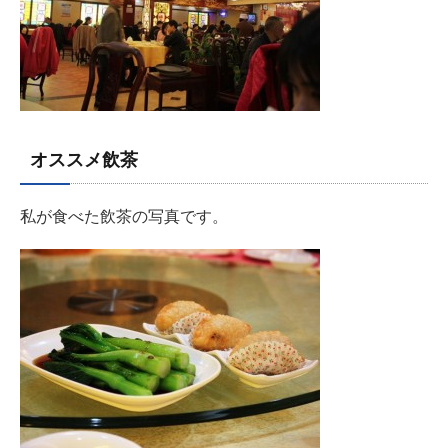
オススメ飲茶
私が食べた飲茶の写真です。