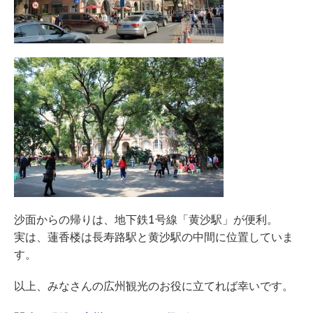
沙面からの帰りは、地下鉄1号線「黄沙駅」が便利。
実は、蓮香楼は長寿路駅と黄沙駅の中間に位置していま
す。
以上、みなさんの広州観光のお役に立てれば幸いです。