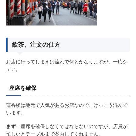
飲茶、注文の仕方
お店に行ってしまえば流れで何とかなりますが、一応シ
ェア。
座席を確保
蓮香楼は地元で人気があるお店なので、けっこう混んで
います。
まず、座席を確保しなくてはならないのですが、店員が
忙しいとテーブルまで案内してくれません。