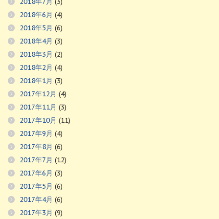
2018年7月
(3)
2018年6月
(4)
2018年5月
(6)
2018年4月
(3)
2018年3月
(2)
2018年2月
(4)
2018年1月
(3)
2017年12月
(4)
2017年11月
(3)
2017年10月
(11)
2017年9月
(4)
2017年8月
(6)
2017年7月
(12)
2017年6月
(3)
2017年5月
(6)
2017年4月
(6)
2017年3月
(9)