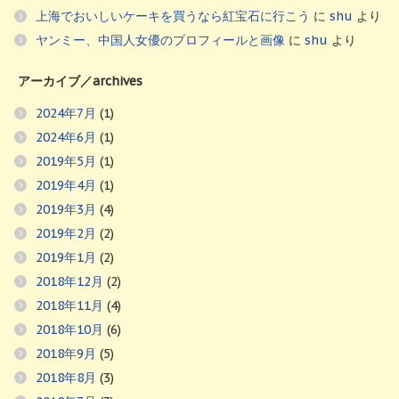
上海でおいしいケーキを買うなら紅宝石に行こう
に
shu
より
ヤンミー、中国人女優のプロフィールと画像
に
shu
より
アーカイブ／archives
2024年7月
(1)
2024年6月
(1)
2019年5月
(1)
2019年4月
(1)
2019年3月
(4)
2019年2月
(2)
2019年1月
(2)
2018年12月
(2)
2018年11月
(4)
2018年10月
(6)
2018年9月
(5)
2018年8月
(3)