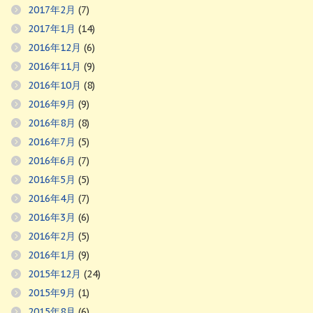
2017年2月
(7)
2017年1月
(14)
2016年12月
(6)
2016年11月
(9)
2016年10月
(8)
2016年9月
(9)
2016年8月
(8)
2016年7月
(5)
2016年6月
(7)
2016年5月
(5)
2016年4月
(7)
2016年3月
(6)
2016年2月
(5)
2016年1月
(9)
2015年12月
(24)
2015年9月
(1)
2015年8月
(6)