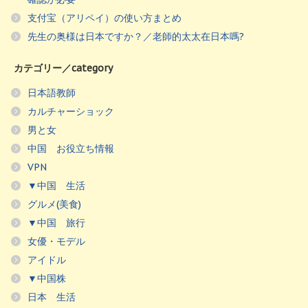
支付宝（アリペイ）の使い方まとめ
先生の奥様は日本ですか？／老師的太太在日本嗎?
カテゴリー／category
日本語教師
カルチャーショック
男と女
中国 お役立ち情報
VPN
▼中国 生活
グルメ(美食)
▼中国 旅行
女優・モデル
アイドル
▼中国株
日本 生活