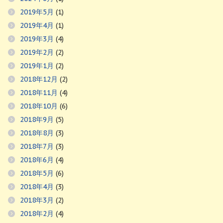
2019年5月
(1)
2019年4月
(1)
2019年3月
(4)
2019年2月
(2)
2019年1月
(2)
2018年12月
(2)
2018年11月
(4)
2018年10月
(6)
2018年9月
(5)
2018年8月
(3)
2018年7月
(3)
2018年6月
(4)
2018年5月
(6)
2018年4月
(3)
2018年3月
(2)
2018年2月
(4)