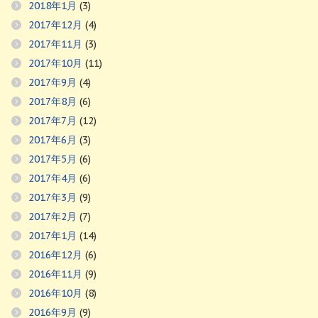
2018年1月
(3)
2017年12月
(4)
2017年11月
(3)
2017年10月
(11)
2017年9月
(4)
2017年8月
(6)
2017年7月
(12)
2017年6月
(3)
2017年5月
(6)
2017年4月
(6)
2017年3月
(9)
2017年2月
(7)
2017年1月
(14)
2016年12月
(6)
2016年11月
(9)
2016年10月
(8)
2016年9月
(9)