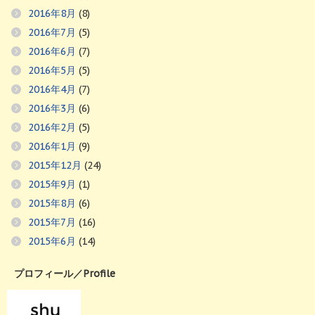
2016年8月
(8)
2016年7月
(5)
2016年6月
(7)
2016年5月
(5)
2016年4月
(7)
2016年3月
(6)
2016年2月
(5)
2016年1月
(9)
2015年12月
(24)
2015年9月
(1)
2015年8月
(6)
2015年7月
(16)
2015年6月
(14)
プロフィール／Profile