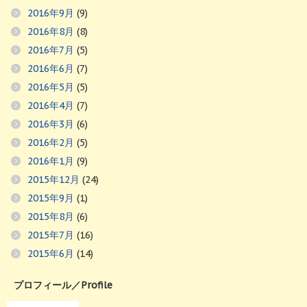
2016年9月
(9)
2016年8月
(8)
2016年7月
(5)
2016年6月
(7)
2016年5月
(5)
2016年4月
(7)
2016年3月
(6)
2016年2月
(5)
2016年1月
(9)
2015年12月
(24)
2015年9月
(1)
2015年8月
(6)
2015年7月
(16)
2015年6月
(14)
プロフィール／Profile