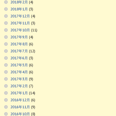
2018年2月
(4)
2018年1月
(3)
2017年12月
(4)
2017年11月
(3)
2017年10月
(11)
2017年9月
(4)
2017年8月
(6)
2017年7月
(12)
2017年6月
(3)
2017年5月
(6)
2017年4月
(6)
2017年3月
(9)
2017年2月
(7)
2017年1月
(14)
2016年12月
(6)
2016年11月
(9)
2016年10月
(8)