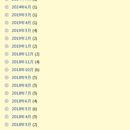
2024年6月
(1)
2019年5月
(1)
2019年4月
(1)
2019年3月
(4)
2019年2月
(2)
2019年1月
(2)
2018年12月
(2)
2018年11月
(4)
2018年10月
(6)
2018年9月
(5)
2018年8月
(3)
2018年7月
(3)
2018年6月
(4)
2018年5月
(6)
2018年4月
(3)
2018年3月
(2)