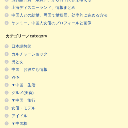
上海ディズニーランド、情報まとめ
中国人との結婚、両国で婚姻届。効率的に進める方法
ヤンミー、中国人女優のプロフィールと画像
カテゴリー／category
日本語教師
カルチャーショック
男と女
中国 お役立ち情報
VPN
▼中国 生活
グルメ(美食)
▼中国 旅行
女優・モデル
アイドル
▼中国株