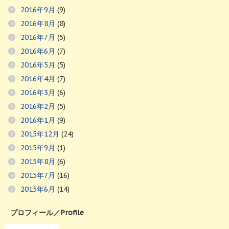
2016年9月
(9)
2016年8月
(8)
2016年7月
(5)
2016年6月
(7)
2016年5月
(5)
2016年4月
(7)
2016年3月
(6)
2016年2月
(5)
2016年1月
(9)
2015年12月
(24)
2015年9月
(1)
2015年8月
(6)
2015年7月
(16)
2015年6月
(14)
プロフィール／Profile