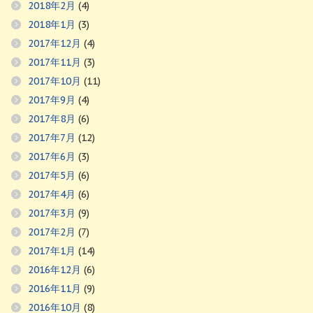
2018年2月
(4)
2018年1月
(3)
2017年12月
(4)
2017年11月
(3)
2017年10月
(11)
2017年9月
(4)
2017年8月
(6)
2017年7月
(12)
2017年6月
(3)
2017年5月
(6)
2017年4月
(6)
2017年3月
(9)
2017年2月
(7)
2017年1月
(14)
2016年12月
(6)
2016年11月
(9)
2016年10月
(8)