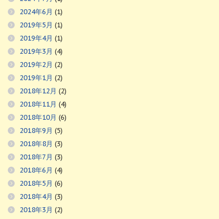
2024年6月
(1)
2019年5月
(1)
2019年4月
(1)
2019年3月
(4)
2019年2月
(2)
2019年1月
(2)
2018年12月
(2)
2018年11月
(4)
2018年10月
(6)
2018年9月
(5)
2018年8月
(3)
2018年7月
(3)
2018年6月
(4)
2018年5月
(6)
2018年4月
(3)
2018年3月
(2)