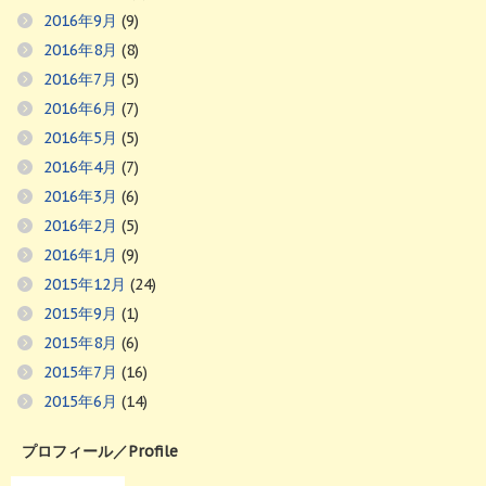
2016年9月
(9)
2016年8月
(8)
2016年7月
(5)
2016年6月
(7)
2016年5月
(5)
2016年4月
(7)
2016年3月
(6)
2016年2月
(5)
2016年1月
(9)
2015年12月
(24)
2015年9月
(1)
2015年8月
(6)
2015年7月
(16)
2015年6月
(14)
プロフィール／Profile