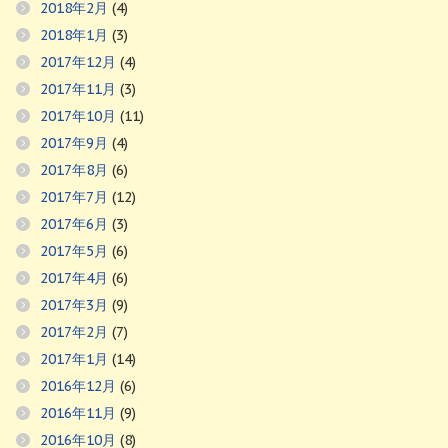
2018年2月
(4)
2018年1月
(3)
2017年12月
(4)
2017年11月
(3)
2017年10月
(11)
2017年9月
(4)
2017年8月
(6)
2017年7月
(12)
2017年6月
(3)
2017年5月
(6)
2017年4月
(6)
2017年3月
(9)
2017年2月
(7)
2017年1月
(14)
2016年12月
(6)
2016年11月
(9)
2016年10月
(8)