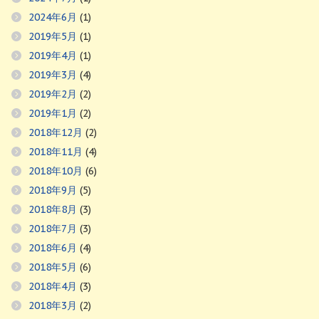
2024年6月
(1)
2019年5月
(1)
2019年4月
(1)
2019年3月
(4)
2019年2月
(2)
2019年1月
(2)
2018年12月
(2)
2018年11月
(4)
2018年10月
(6)
2018年9月
(5)
2018年8月
(3)
2018年7月
(3)
2018年6月
(4)
2018年5月
(6)
2018年4月
(3)
2018年3月
(2)