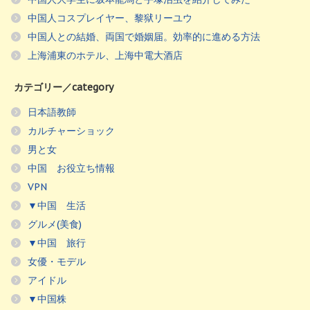
中国人コスプレイヤー、黎狱リーユウ
中国人との結婚、両国で婚姻届。効率的に進める方法
上海浦東のホテル、上海中電大酒店
カテゴリー／category
日本語教師
カルチャーショック
男と女
中国 お役立ち情報
VPN
▼中国 生活
グルメ(美食)
▼中国 旅行
女優・モデル
アイドル
▼中国株