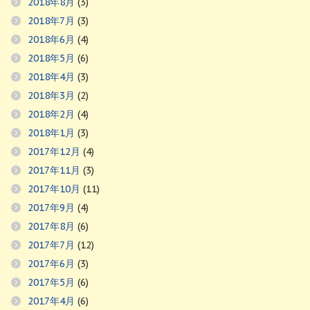
2018年8月
(3)
2018年7月
(3)
2018年6月
(4)
2018年5月
(6)
2018年4月
(3)
2018年3月
(2)
2018年2月
(4)
2018年1月
(3)
2017年12月
(4)
2017年11月
(3)
2017年10月
(11)
2017年9月
(4)
2017年8月
(6)
2017年7月
(12)
2017年6月
(3)
2017年5月
(6)
2017年4月
(6)