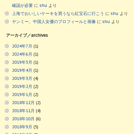
確認が必要
に
shu
より
上海でおいしいケーキを買うなら紅宝石に行こう
に
shu
より
ヤンミー、中国人女優のプロフィールと画像
に
shu
より
アーカイブ／archives
2024年7月
(1)
2024年6月
(1)
2019年5月
(1)
2019年4月
(1)
2019年3月
(4)
2019年2月
(2)
2019年1月
(2)
2018年12月
(2)
2018年11月
(4)
2018年10月
(6)
2018年9月
(5)