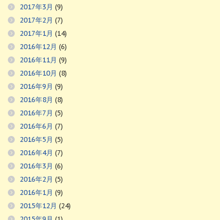
2017年3月
(9)
2017年2月
(7)
2017年1月
(14)
2016年12月
(6)
2016年11月
(9)
2016年10月
(8)
2016年9月
(9)
2016年8月
(8)
2016年7月
(5)
2016年6月
(7)
2016年5月
(5)
2016年4月
(7)
2016年3月
(6)
2016年2月
(5)
2016年1月
(9)
2015年12月
(24)
2015年9月
(1)