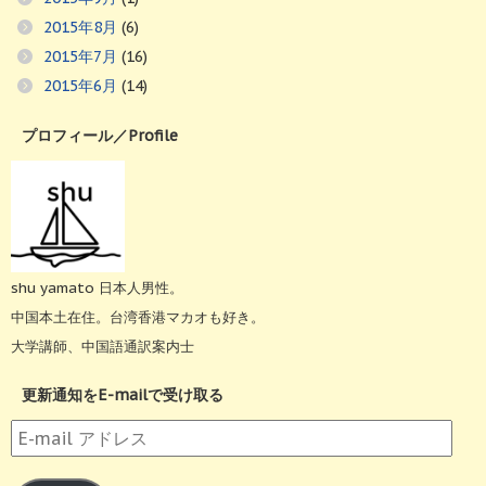
2015年8月
(6)
2015年7月
(16)
2015年6月
(14)
プロフィール／Profile
shu yamato 日本人男性。
中国本土在住。台湾香港マカオも好き。
大学講師、中国語通訳案内士
更新通知をE-mailで受け取る
E-
mail