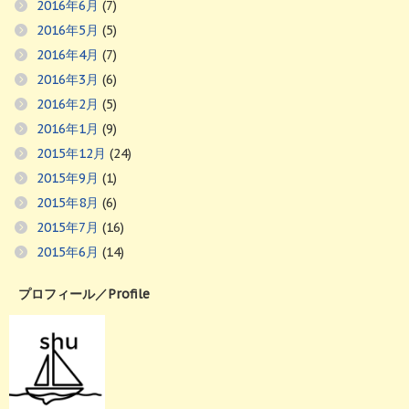
2016年6月
(7)
2016年5月
(5)
2016年4月
(7)
2016年3月
(6)
2016年2月
(5)
2016年1月
(9)
2015年12月
(24)
2015年9月
(1)
2015年8月
(6)
2015年7月
(16)
2015年6月
(14)
プロフィール／Profile