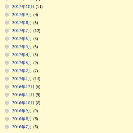
2017年10月
(11)
2017年9月
(4)
2017年8月
(6)
2017年7月
(12)
2017年6月
(3)
2017年5月
(6)
2017年4月
(6)
2017年3月
(9)
2017年2月
(7)
2017年1月
(14)
2016年12月
(6)
2016年11月
(9)
2016年10月
(8)
2016年9月
(9)
2016年8月
(8)
2016年7月
(5)