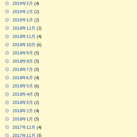
2019年3月
(4)
2019年2月
(2)
2019年1月
(2)
2018年12月
(2)
2018年11月
(4)
2018年10月
(6)
2018年9月
(5)
2018年8月
(3)
2018年7月
(3)
2018年6月
(4)
2018年5月
(6)
2018年4月
(3)
2018年3月
(2)
2018年2月
(4)
2018年1月
(3)
2017年12月
(4)
2017年11月
(3)