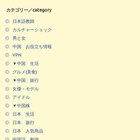
カテゴリー／category
日本語教師
カルチャーショック
男と女
中国 お役立ち情報
VPN
▼中国 生活
グルメ(美食)
▼中国 旅行
女優・モデル
アイドル
▼中国株
日本 生活
日本 旅行
日本 人気商品
中国語 勉強