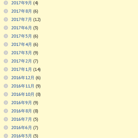
2017年9月
(4)
2017年8月
(6)
2017年7月
(12)
2017年6月
(3)
2017年5月
(6)
2017年4月
(6)
2017年3月
(9)
2017年2月
(7)
2017年1月
(14)
2016年12月
(6)
2016年11月
(9)
2016年10月
(8)
2016年9月
(9)
2016年8月
(8)
2016年7月
(5)
2016年6月
(7)
2016年5月
(5)