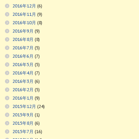
2016年12月
(6)
2016年11月
(9)
2016年10月
(8)
2016年9月
(9)
2016年8月
(8)
2016年7月
(5)
2016年6月
(7)
2016年5月
(5)
2016年4月
(7)
2016年3月
(6)
2016年2月
(5)
2016年1月
(9)
2015年12月
(24)
2015年9月
(1)
2015年8月
(6)
2015年7月
(16)