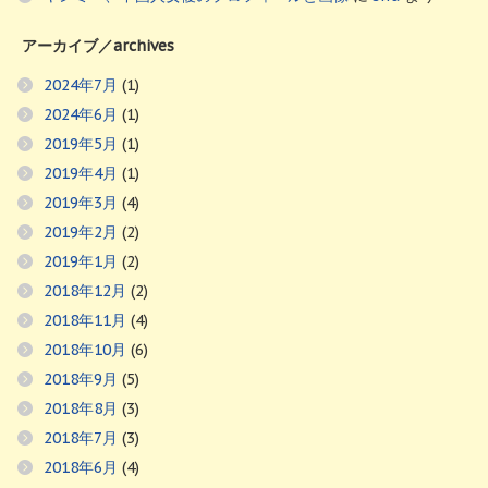
アーカイブ／archives
2024年7月
(1)
2024年6月
(1)
2019年5月
(1)
2019年4月
(1)
2019年3月
(4)
2019年2月
(2)
2019年1月
(2)
2018年12月
(2)
2018年11月
(4)
2018年10月
(6)
2018年9月
(5)
2018年8月
(3)
2018年7月
(3)
2018年6月
(4)