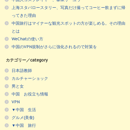
上海スタバロースタリー、写真だけ撮ってコーヒー飲まずに帰
ってきた理由
中国旅行はマイナーな観光スポットの方が楽しめる。その理由
とは
WeChatの使い方
中国のVPN規制がさらに強化されるので対策を
カテゴリー／category
日本語教師
カルチャーショック
男と女
中国 お役立ち情報
VPN
▼中国 生活
グルメ(美食)
▼中国 旅行