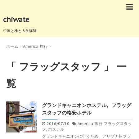
chiwate
中国と株と大学講師
ホーム
>
America 旅行
>
「 フラッグスタッフ 」 一
覧
グランドキャニオンホステル。フラッグ
スタッフの格安ホテル
2016/07/10
America 旅行
フラッグスタッ
フ
,
ホステル
グランドキャニオンに行くため、アリゾナ州フラ