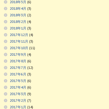
2018年5月
(6)
2018年4月
(3)
2018年3月
(2)
2018年2月
(4)
2018年1月
(3)
2017年12月
(4)
2017年11月
(3)
2017年10月
(11)
2017年9月
(4)
2017年8月
(6)
2017年7月
(12)
2017年6月
(3)
2017年5月
(6)
2017年4月
(6)
2017年3月
(9)
2017年2月
(7)
2017年1月
(14)