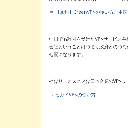
⇒
【無料】GreenVPNの使い方。中国でも
中国でも許可を受けたVPNサービス
会社ということはつまり政府とのつな
心配になります。
やはり、オススメは日本企業のVPNサ
⇒
セカイVPNの使い方