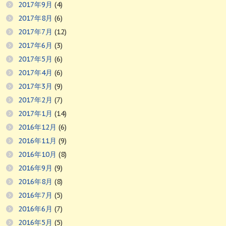
2017年9月
(4)
2017年8月
(6)
2017年7月
(12)
2017年6月
(3)
2017年5月
(6)
2017年4月
(6)
2017年3月
(9)
2017年2月
(7)
2017年1月
(14)
2016年12月
(6)
2016年11月
(9)
2016年10月
(8)
2016年9月
(9)
2016年8月
(8)
2016年7月
(5)
2016年6月
(7)
2016年5月
(5)