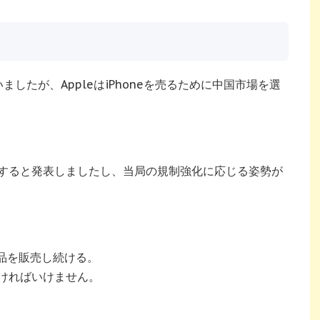
ましたが、AppleはiPhoneを売るために中国市場を選
すると発表しましたし、当局の規制強化に応じる姿勢が
製品を販売し続ける。
ければいけません。