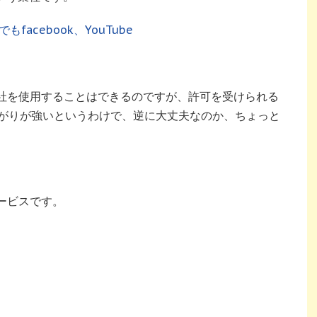
facebook、YouTube
会社を使用することはできるのですが、許可を受けられる
がりが強いというわけで、逆に大丈夫なのか、ちょっと
ービスです。