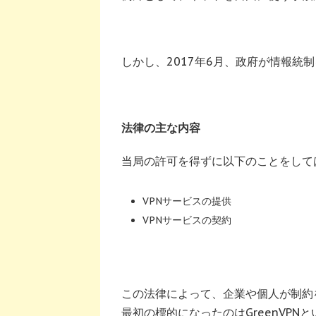
しかし、2017年6月、政府が情報統
法律の主な内容
当局の許可を得ずに以下のことをして
VPNサービスの提供
VPNサービスの契約
この法律によって、企業や個人が制約
最初の標的になったのはGreenVPN