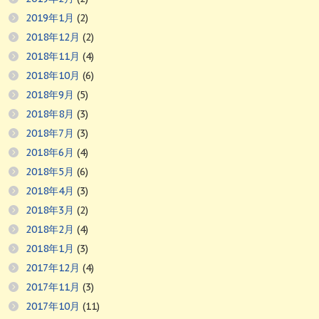
2019年1月
(2)
2018年12月
(2)
2018年11月
(4)
2018年10月
(6)
2018年9月
(5)
2018年8月
(3)
2018年7月
(3)
2018年6月
(4)
2018年5月
(6)
2018年4月
(3)
2018年3月
(2)
2018年2月
(4)
2018年1月
(3)
2017年12月
(4)
2017年11月
(3)
2017年10月
(11)