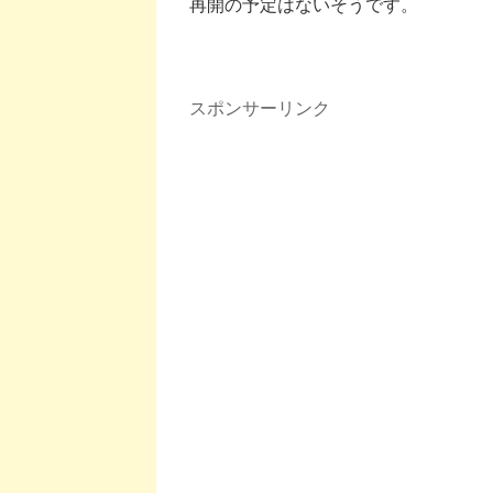
再開の予定はないそうです。
スポンサーリンク