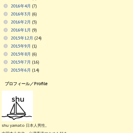
2016年4月
(7)
2016年3月
(6)
2016年2月
(5)
2016年1月
(9)
2015年12月
(24)
2015年9月
(1)
2015年8月
(6)
2015年7月
(16)
2015年6月
(14)
プロフィール／Profile
shu yamato 日本人男性。