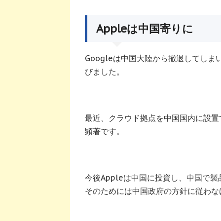
Appleは中国寄りに
Googleは中国大陸から撤退してしまい
びました。
最近、クラウド拠点を中国国内に設置
顕著です。
今後Appleは中国に投資し、中国で
そのためには中国政府の方針に従わな