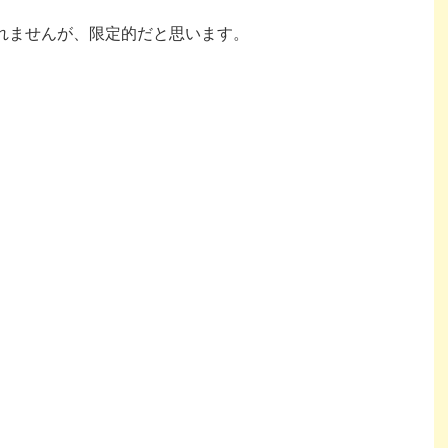
もしれませんが、限定的だと思います。