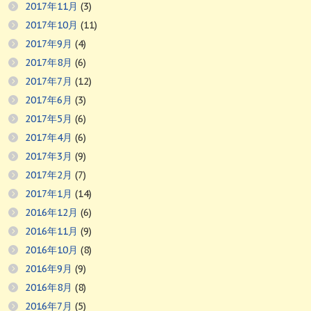
2017年11月
(3)
2017年10月
(11)
2017年9月
(4)
2017年8月
(6)
2017年7月
(12)
2017年6月
(3)
2017年5月
(6)
2017年4月
(6)
2017年3月
(9)
2017年2月
(7)
2017年1月
(14)
2016年12月
(6)
2016年11月
(9)
2016年10月
(8)
2016年9月
(9)
2016年8月
(8)
2016年7月
(5)