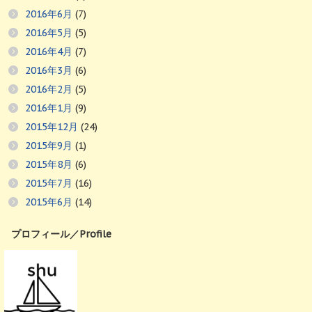
2016年6月
(7)
2016年5月
(5)
2016年4月
(7)
2016年3月
(6)
2016年2月
(5)
2016年1月
(9)
2015年12月
(24)
2015年9月
(1)
2015年8月
(6)
2015年7月
(16)
2015年6月
(14)
プロフィール／Profile