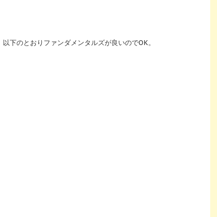
、以下のとおりファンダメンタルズが良いのでOK。