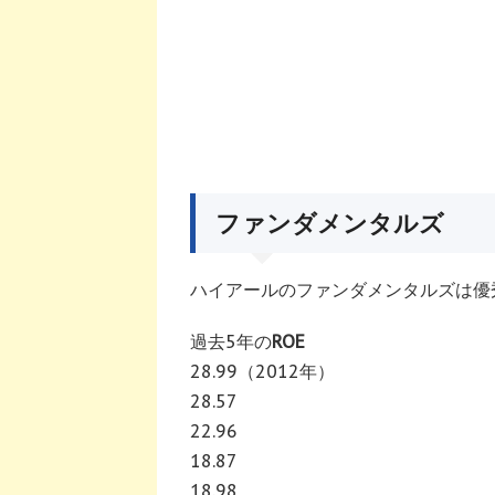
ファンダメンタルズ
ハイアールのファンダメンタルズは優
過去5年の
ROE
28.99（2012年）
28.57
22.96
18.87
18.98