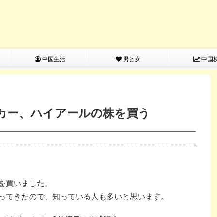
中国生活
男と女
中国
カー、ハイアールの株を買う
を買いました。
ってきたので、知っている人も多いと思います。