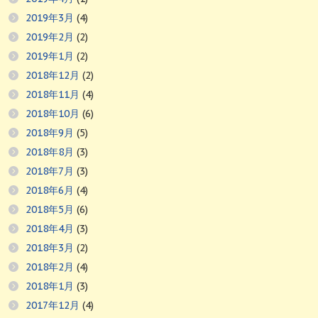
2019年3月
(4)
2019年2月
(2)
2019年1月
(2)
2018年12月
(2)
2018年11月
(4)
2018年10月
(6)
2018年9月
(5)
2018年8月
(3)
2018年7月
(3)
2018年6月
(4)
2018年5月
(6)
2018年4月
(3)
2018年3月
(2)
2018年2月
(4)
2018年1月
(3)
2017年12月
(4)