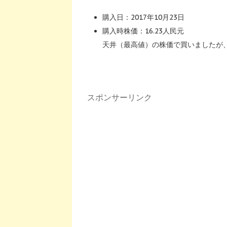
購入日：2017年10月23日
購入時株価：16.23人民元
天井（最高値）の株価で買いましたが
スポンサーリンク