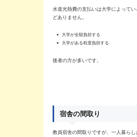
水道光熱費の支払いは大学によってい
どありません。
大学が全額負担する
大学がある程度負担する
後者の方が多いです。
宿舎の間取り
教員宿舎の間取りですが、一人暮らし