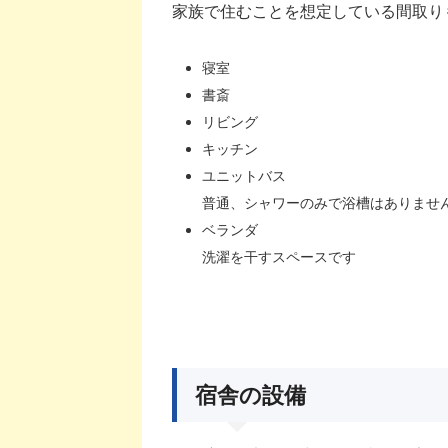
家族で住むことを想定している間取り
寝室
書斎
リビング
キッチン
ユニットバス
普通、シャワーのみで浴槽はありませ
ベランダ
洗濯を干すスペースです
宿舎の設備