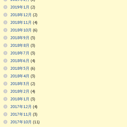
2019年1月
(2)
2018年12月
(2)
2018年11月
(4)
2018年10月
(6)
2018年9月
(5)
2018年8月
(3)
2018年7月
(3)
2018年6月
(4)
2018年5月
(6)
2018年4月
(3)
2018年3月
(2)
2018年2月
(4)
2018年1月
(3)
2017年12月
(4)
2017年11月
(3)
2017年10月
(11)