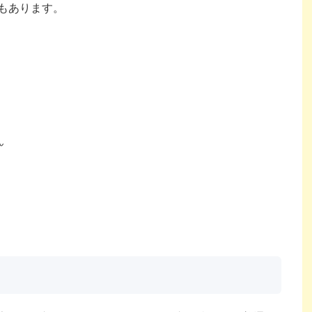
もあります。
ん