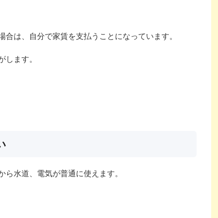
場合は、自分で家賃を支払うことになっています。
がします。
い
から水道、電気が普通に使えます。