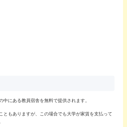
の中にある教員宿舎を無料で提供されます。
こともありますが、この場合でも大学が家賃を支払って
。