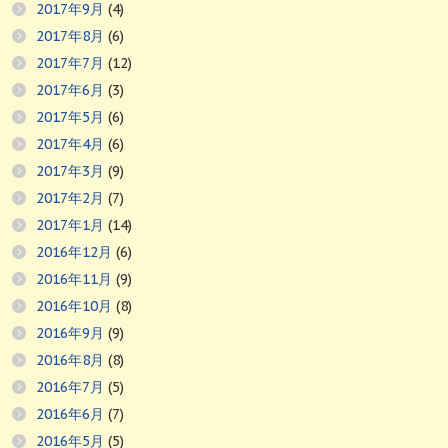
2017年9月
(4)
2017年8月
(6)
2017年7月
(12)
2017年6月
(3)
2017年5月
(6)
2017年4月
(6)
2017年3月
(9)
2017年2月
(7)
2017年1月
(14)
2016年12月
(6)
2016年11月
(9)
2016年10月
(8)
2016年9月
(9)
2016年8月
(8)
2016年7月
(5)
2016年6月
(7)
2016年5月
(5)