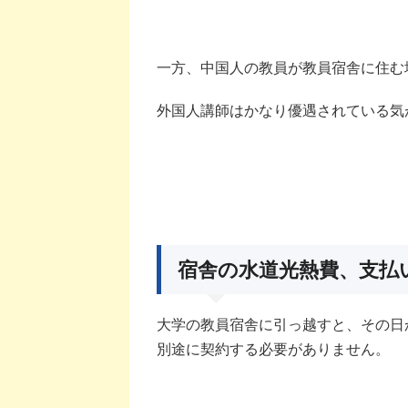
一方、中国人の教員が教員宿舎に住む
外国人講師はかなり優遇されている気
宿舎の水道光熱費、支払
大学の教員宿舎に引っ越すと、その日
別途に契約する必要がありません。