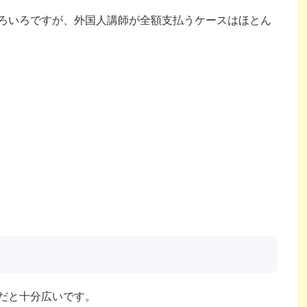
ろいろですが、外国人講師が全額支払うケースはほとん
だと十分広いです。