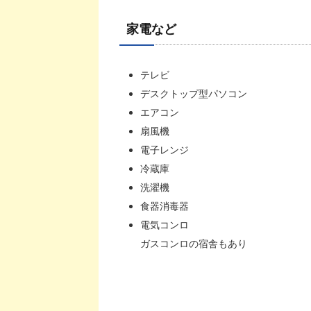
家電など
テレビ
デスクトップ型パソコン
エアコン
扇風機
電子レンジ
冷蔵庫
洗濯機
食器消毒器
電気コンロ
ガスコンロの宿舎もあり