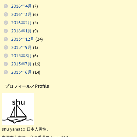
2016年4月
(7)
2016年3月
(6)
2016年2月
(5)
2016年1月
(9)
2015年12月
(24)
2015年9月
(1)
2015年8月
(6)
2015年7月
(16)
2015年6月
(14)
プロフィール／Profile
shu yamato 日本人男性。