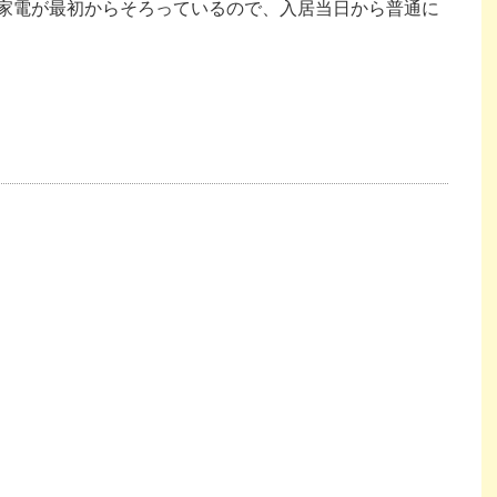
家電が最初からそろっているので、入居当日から普通に